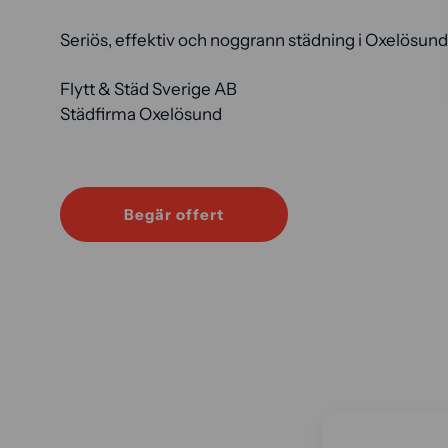
Seriös, effektiv och noggrann städning i Oxelösund
Flytt & Städ Sverige AB
Städfirma Oxelösund
Begär offert