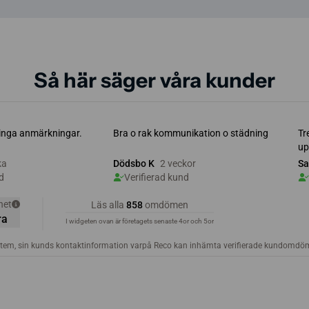
Så här säger våra kunder