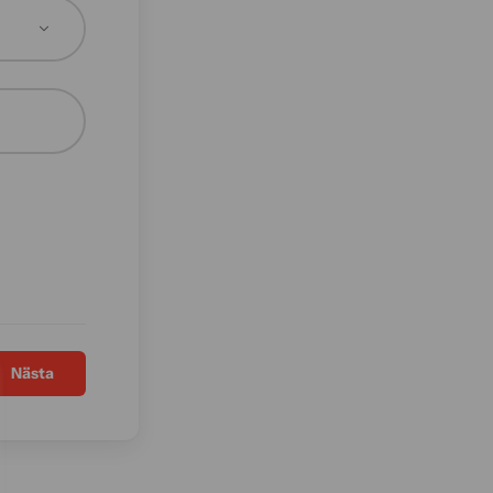
Nästa