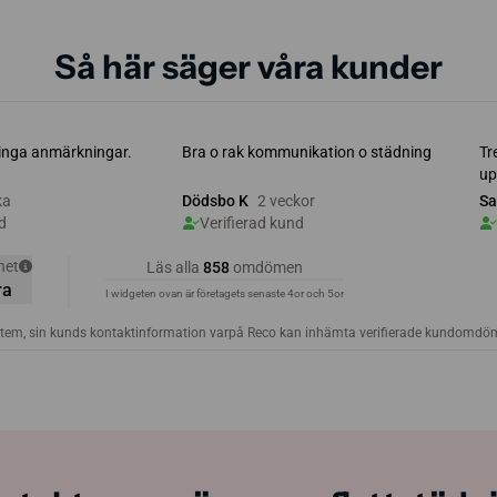
Så här säger våra kunder