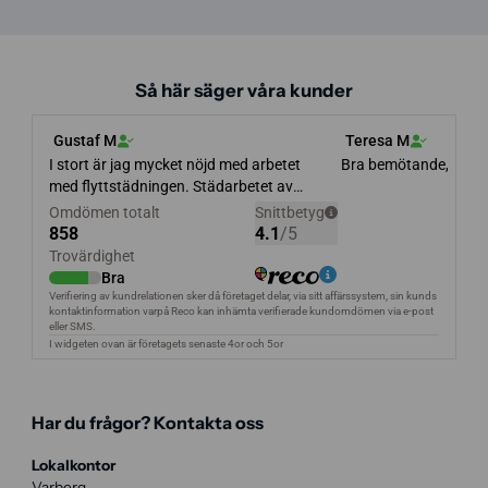
Så här säger våra kunder
Har du frågor? Kontakta oss
Lokalkontor
Varberg