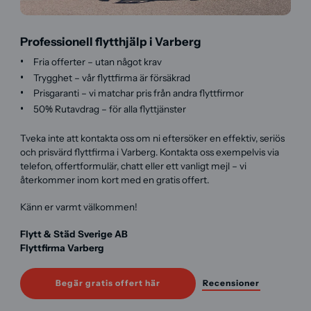
Professionell flytthjälp i Varberg
Fria offerter – utan något krav
Trygghet – vår flyttfirma är försäkrad
Prisgaranti – vi matchar pris från andra flyttfirmor
50% Rutavdrag – för alla flyttjänster
Tveka inte att kontakta oss om ni eftersöker en effektiv, seriös
och prisvärd flyttfirma i Varberg. Kontakta oss exempelvis via
telefon, offertformulär, chatt eller ett vanligt mejl – vi
återkommer inom kort med en gratis offert.
Känn er varmt välkommen!
Flytt & Städ Sverige AB
Flyttfirma Varberg
Begär gratis offert här
Recensioner