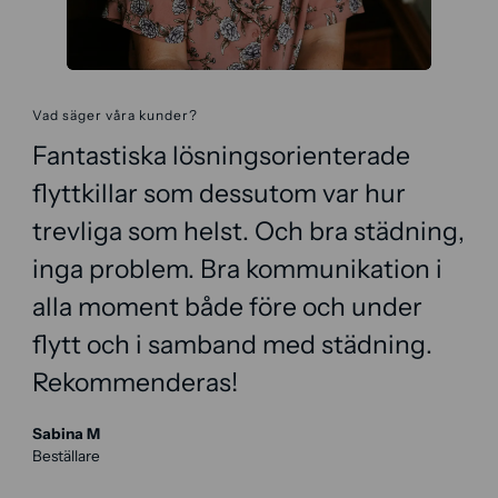
Vad säger våra kunder?
Fantastiska lösningsorienterade
flyttkillar som dessutom var hur
trevliga som helst. Och bra städning,
inga problem. Bra kommunikation i
alla moment både före och under
flytt och i samband med städning.
Rekommenderas!
Sabina M
Beställare