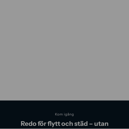
Kom igång
Redo för flytt och städ – utan