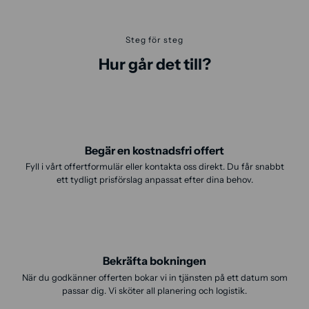
Steg för steg
Hur går det till?
Begär en kostnadsfri offert
Fyll i vårt offertformulär eller kontakta oss direkt. Du får snabbt
ett tydligt prisförslag anpassat efter dina behov.
Bekräfta bokningen
När du godkänner offerten bokar vi in tjänsten på ett datum som
passar dig. Vi sköter all planering och logistik.