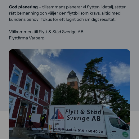
God planering
– tillsammans planerar vi flytten i detalj, sätter
rätt bemanning och väljer den flyttbil som krävs, alltid med
kundens behov i fokus för ett lugnt och smidigt resultat.
Välkommen till Flytt & Städ Sverige AB
Flyttfirma Varberg