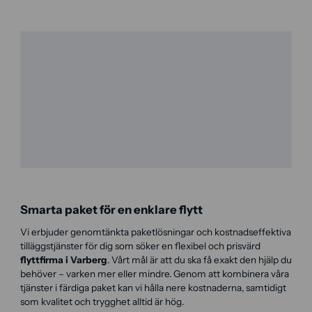
Smarta paket för en enklare flytt
Vi erbjuder genomtänkta paketlösningar och kostnadseffektiva
tilläggstjänster för dig som söker en flexibel och prisvärd
flyttfirma i Varberg
. Vårt mål är att du ska få exakt den hjälp du
behöver – varken mer eller mindre. Genom att kombinera våra
tjänster i färdiga paket kan vi hålla nere kostnaderna, samtidigt
som kvalitet och trygghet alltid är hög.