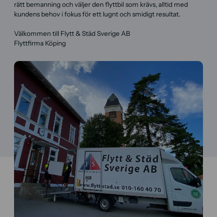
rätt bemanning och väljer den flyttbil som krävs, alltid med
kundens behov i fokus för ett lugnt och smidigt resultat.
Välkommen till Flytt & Städ Sverige AB
Flyttfirma Köping