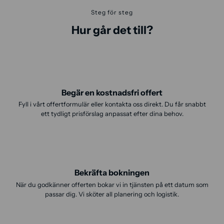
Steg för steg
Hur går det till?
Begär en kostnadsfri offert
Fyll i vårt offertformulär eller kontakta oss direkt. Du får snabbt
ett tydligt prisförslag anpassat efter dina behov.
Bekräfta bokningen
När du godkänner offerten bokar vi in tjänsten på ett datum som
passar dig. Vi sköter all planering och logistik.