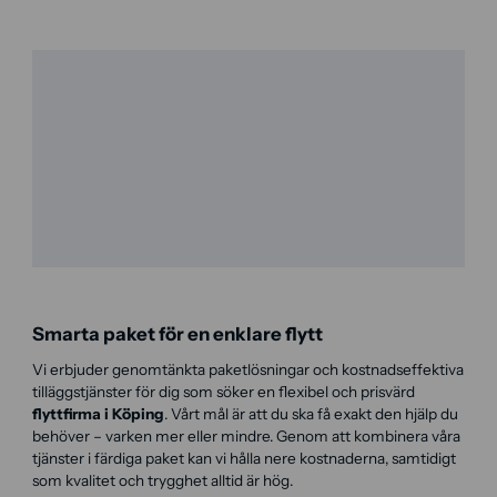
Smarta paket för en enklare flytt
Vi erbjuder genomtänkta paketlösningar och kostnadseffektiva
tilläggstjänster för dig som söker en flexibel och prisvärd
flyttfirma i Köping
. Vårt mål är att du ska få exakt den hjälp du
behöver – varken mer eller mindre. Genom att kombinera våra
tjänster i färdiga paket kan vi hålla nere kostnaderna, samtidigt
som kvalitet och trygghet alltid är hög.