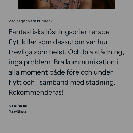
Vad säger våra kunder?
Fantastiska lösningsorienterade
flyttkillar som dessutom var hur
trevliga som helst. Och bra städning,
inga problem. Bra kommunikation i
alla moment både före och under
flytt och i samband med städning.
Rekommenderas!
Sabina M
Beställare