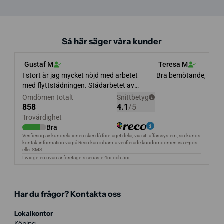
Så här säger våra kunder
Har du frågor? Kontakta oss
Lokalkontor
Köping