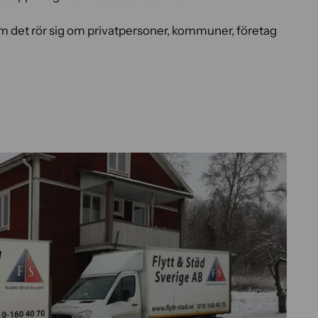
m det rör sig om privatpersoner, kommuner, företag