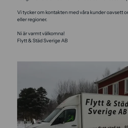
Vi tycker om kontakten med våra kunder oavsett o
eller regioner.
Ni är varmt välkomna!
Flytt & Städ Sverige AB