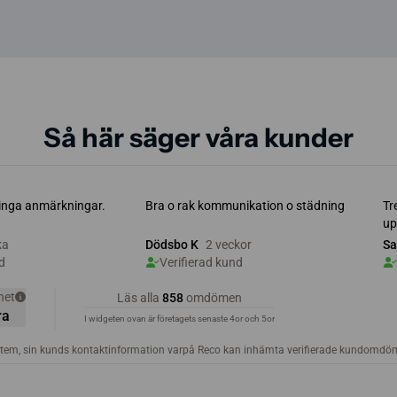
Så här säger våra kunder