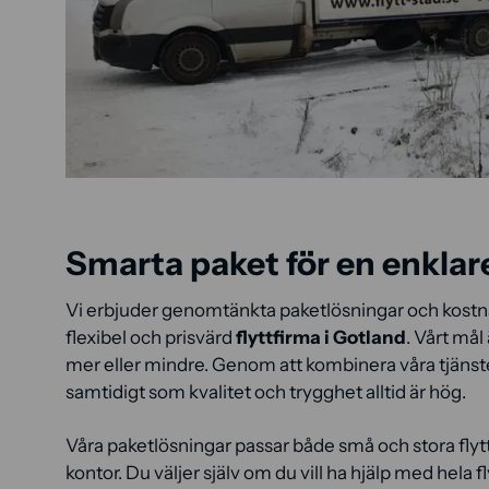
Smarta paket för en enklare
Vi erbjuder genomtänkta paketlösningar och kostnad
flexibel och prisvärd
flyttfirma i Gotland
. Vårt mål
mer eller mindre. Genom att kombinera våra tjänster
samtidigt som kvalitet och trygghet alltid är hög.
Våra paketlösningar passar både små och stora flyttar
kontor. Du väljer själv om du vill ha hjälp med hela 