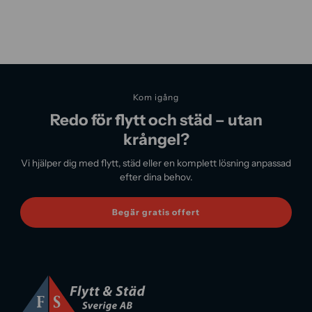
Kom igång
Redo för flytt och städ – utan
krångel?
Vi hjälper dig med flytt, städ eller en komplett lösning anpassad
efter dina behov.
Begär gratis offert