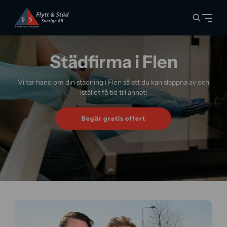
Städfirma i Flen
Vi tar hand om din städning i Flen så att du kan slappna av och
istället få tid till annat!
Begär gratis offert