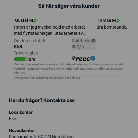
Så här säger våra kunder
Har du frågor? Kontakta oss
Lokalkontor
Flen
Huvudkontor
Koppargatan 3, 602 23 Norrköping