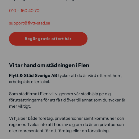
010 – 160 40 70
support@flytt-stad.se
Begär gratis offert här
Vi tar hand om städningen i Flen
Flytt & Städ Sverige AB
tycker att du är värd ett rent hem,
arbetsplats eller lokal.
Som städfirma i Flen vill vi genom vår städhjälp ge dig
förutsättningarna för att få tid över till annat som du tycker är
mer viktigt.
Vi hjälper både företag, privatpersoner samt kommuner och
regioner. Tveka inte att höra av dig om du är en privatperson
eller representant för ett företag eller en förvaltning.