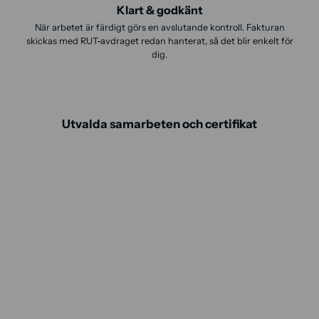
Klart & godkänt
När arbetet är färdigt görs en avslutande kontroll. Fakturan
skickas med RUT-avdraget redan hanterat, så det blir enkelt för
dig.
Utvalda samarbeten och certifikat