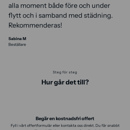
alla moment både före och under
flytt och i samband med städning.
Rekommenderas!
Sabina M
Beställare
Steg för steg
Hur går det till?
Begär en kostnadsfri offert
Fyll i vårt offertformulär eller kontakta oss direkt. Du får snabbt