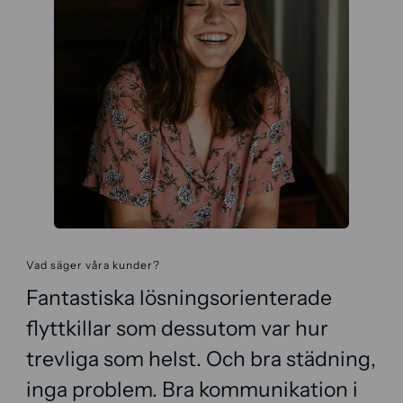
Vad säger våra kunder?
Fantastiska lösningsorienterade
flyttkillar som dessutom var hur
trevliga som helst. Och bra städning,
inga problem. Bra kommunikation i