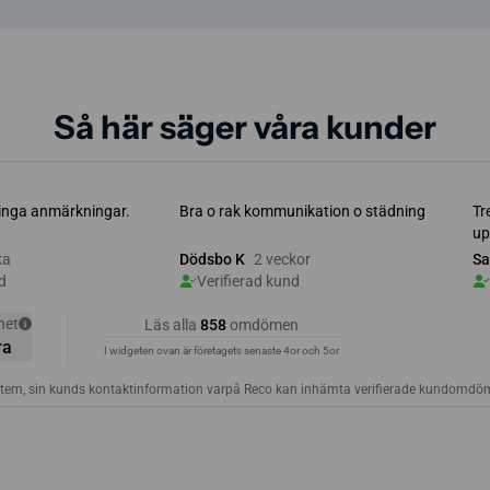
Så här säger våra kunder