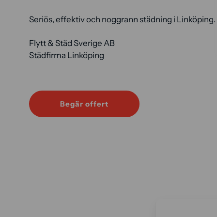
Seriös, effektiv och noggrann städning i Linköping.
Flytt & Städ Sverige AB
Städfirma Linköping
Begär offert