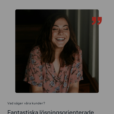
Vad säger våra kunder?
Fantastiska lösningsorienterade