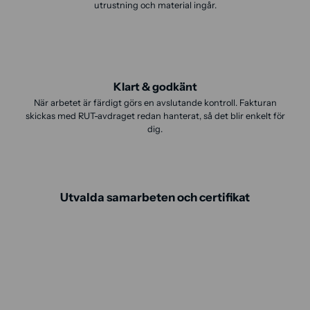
utrustning och material ingår.
Klart & godkänt
När arbetet är färdigt görs en avslutande kontroll. Fakturan
skickas med RUT-avdraget redan hanterat, så det blir enkelt för
dig.
Utvalda samarbeten och certifikat