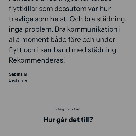
flyttkillar som dessutom var hur
trevliga som helst. Och bra städning,
inga problem. Bra kommunikation i
alla moment både före och under
flytt och i samband med städning.
Rekommenderas!
Sabina M
Beställare
Steg för steg
Hur går det till?