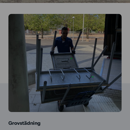
Grovstädning