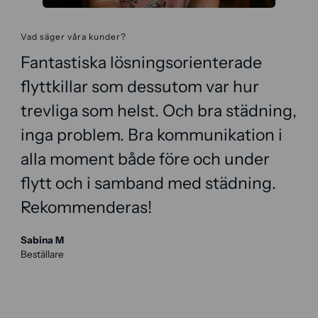
Vad säger våra kunder?
Fantastiska lösningsorienterade
flyttkillar som dessutom var hur
trevliga som helst. Och bra städning,
inga problem. Bra kommunikation i
alla moment både före och under
flytt och i samband med städning.
Rekommenderas!
Sabina M
Beställare