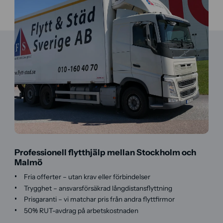
Professionell flytthjälp mellan Stockholm och
Malmö
Fria offerter – utan krav eller förbindelser
Trygghet – ansvarsförsäkrad långdistansflyttning
Prisgaranti – vi matchar pris från andra flyttfirmor
50% RUT-avdrag på arbetskostnaden