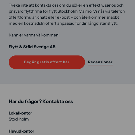
Tveka inte att kontakta oss om du söker en effektiv, seriös och
prisvärd flyttfirma för flytt Stockholm Malmö. Vi nås via telefon,
offertformulär, chatt eller e-post – och återkommer snabbt
med en kostnadsfri offert anpassad för din långdistansflytt.
Känn er varmt välkommen!
Flytt & Städ Sverige AB
Begär gratis offert här
Recensioner
Har du frågor? Kontakta oss
Lokalkontor
Stockholm
Huvudkontor