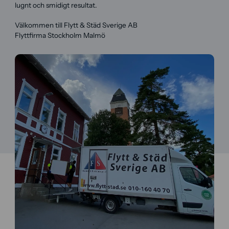
lugnt och smidigt resultat.
Välkommen till Flytt & Städ Sverige AB
Flyttfirma Stockholm Malmö