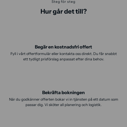
Steg för steg
Hur går det till?
Begär en kostnadsfri offert
Fyll i vårt offertformulär eller kontakta oss direkt. Du får snabbt
ett tydligt prisförslag anpassat efter dina behov.
Bekräfta bokningen
När du godkänner offerten bokar vi in tjänsten på ett datum som
passar dig. Vi sköter all planering och logistik.